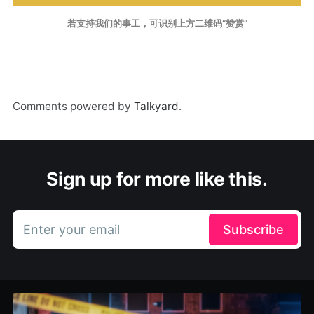
若支持我们的事工，可识别上方二维码“赞赏”
Comments powered by
Talkyard
.
Sign up for more like this.
Enter your email
Subscribe