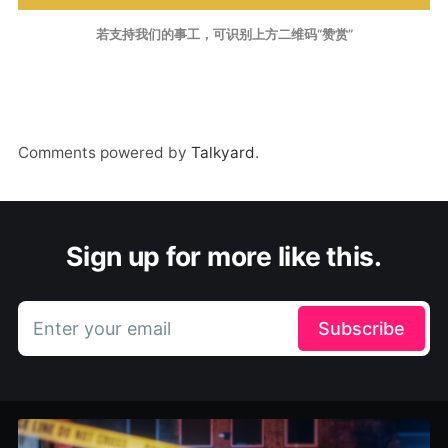
若支持我们的事工，可识别上方二维码“赞赏”
Comments powered by
Talkyard
.
Sign up for more like this.
Enter your email
Subscribe