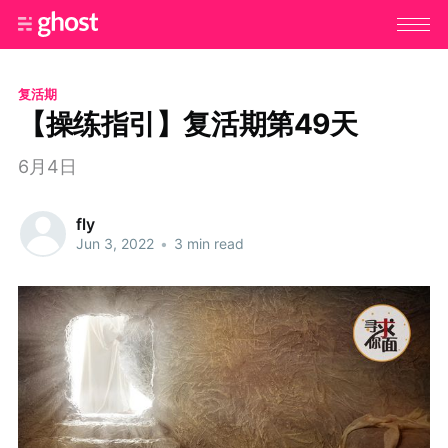
复活期
【操练指引】复活期第49天
6月4日
fly
Jun 3, 2022
•
3 min read