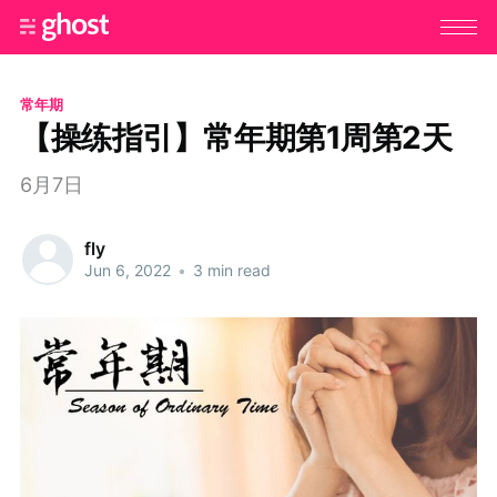
常年期
【操练指引】常年期第1周第2天
6月7日
fly
Jun 6, 2022
•
3 min read