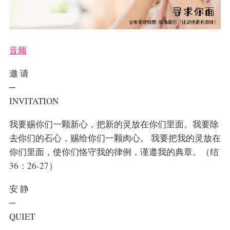
音频
邀 请
─
INVITATION
我要赐你们一颗新心，把新的灵放在你们里面。我要除
去你们的石心，赐给你们一颗肉心。 我要把我的灵放在
你们里面，使你们恪守我的律例，谨遵我的典章。（结
36：26-27）
安 静
─
QUIET