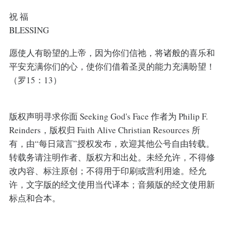
祝 福
BLESSING
愿使人有盼望的上帝，因为你们信祂，将诸般的喜乐和
平安充满你们的心，使你们借着圣灵的能力充满盼望！
（罗15：13）
版权声明寻求你面 Seeking God's Face 作者为 Philip F.
Reinders，版权归 Faith Alive Christian Resources 所
有，由“每日箴言”授权发布，欢迎其他公号自由转载。
转载务请注明作者、版权方和出处。未经允许，不得修
改内容、标注原创；不得用于印刷或营利用途。经允
许，文字版的经文使用当代译本；音频版的经文使用新
标点和合本。