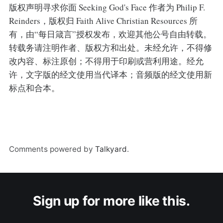
版权声明寻求你面 Seeking God's Face 作者为 Philip F.
Reinders，版权归 Faith Alive Christian Resources 所
有，由“每日箴言”授权发布，欢迎其他公号自由转载。
转载务请注明作者、版权方和出处。未经允许，不得修
改内容、标注原创；不得用于印刷或营利用途。经允
许，文字版的经文使用当代译本；音频版的经文使用新
标点和合本。
Comments powered by
Talkyard
.
Sign up for more like this.