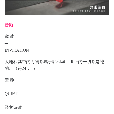
音频
邀 请
─
INVITATION
大地和其中的万物都属于耶和华，世上的一切都是祂
的。（诗24：1）
安 静
─
QUIET
经文诗歌