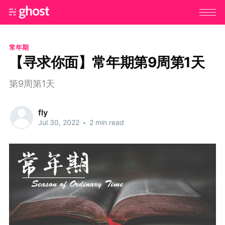
常年期
【寻求你面】常年期第9周第1天
第9周第1天
fly
Jul 30, 2022
•
2 min read