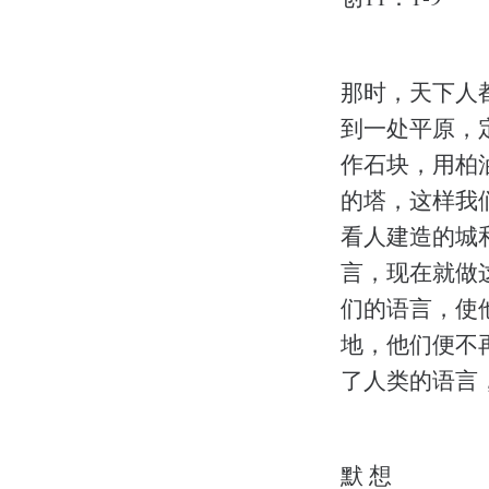
那时，天下人
到一处平原，
作石块，用柏
的塔，这样我
看人建造的城
言，现在就做
们的语言，使
地，他们便不
了人类的语言
默 想