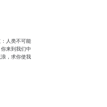
道：人类不可能
，你来到我们中
流浪，求你使我