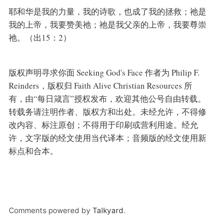
耶和华是我的力量，我的诗歌，也成了我的拯救；祂是
我的上帝，我要赞美祂；祂是我父亲的上帝，我要尊崇
祂。（出15：2）
版权声明寻求你面 Seeking God's Face 作者为 Philip F.
Reinders，版权归 Faith Alive Christian Resources 所
有，由“每日箴言”授权发布，欢迎其他公号自由转载。
转载务请注明作者、版权方和出处。未经允许，不得修
改内容、标注原创；不得用于印刷或营利用途。经允
许，文字版的经文使用当代译本；音频版的经文使用新
标点和合本。
Comments powered by
Talkyard
.