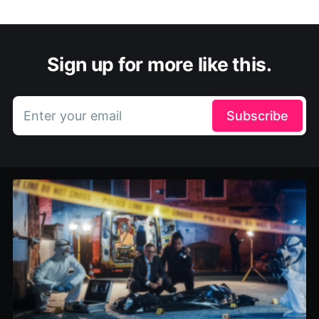
Sign up for more like this.
Enter your email
Subscribe