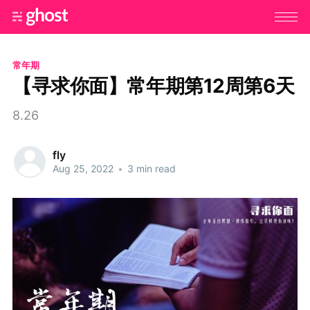
常年期
【寻求你面】常年期第12周第6天
8.26
fly
Aug 25, 2022
•
3 min read