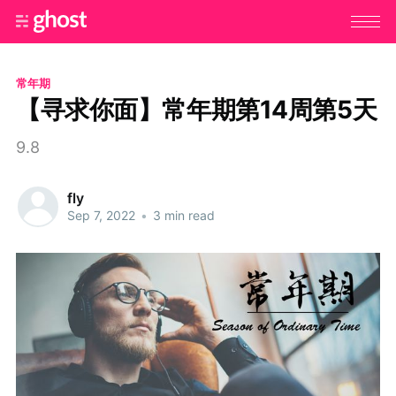
常年期
【寻求你面】常年期第14周第5天
9.8
fly
Sep 7, 2022
•
3 min read