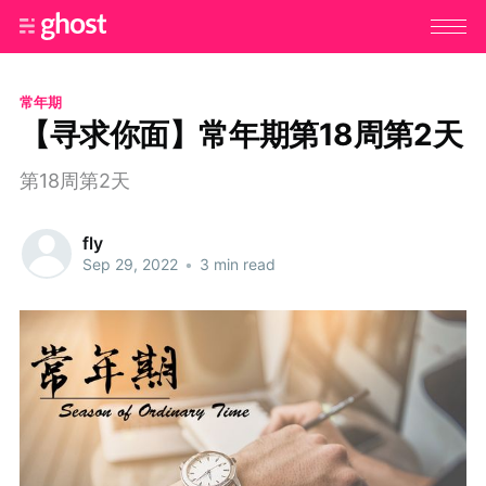
常年期
【寻求你面】常年期第18周第2天
第18周第2天
fly
Sep 29, 2022
•
3 min read