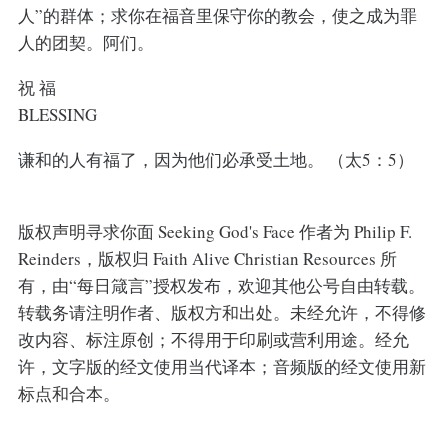
人”的群体；求你在福音里保守你的教会，使之成为罪
人的团契。阿们。
祝 福
BLESSING
谦和的人有福了，因为他们必承受土地。 （太5：5）
版权声明寻求你面 Seeking God's Face 作者为 Philip F.
Reinders，版权归 Faith Alive Christian Resources 所
有，由“每日箴言”授权发布，欢迎其他公号自由转载。
转载务请注明作者、版权方和出处。未经允许，不得修
改内容、标注原创；不得用于印刷或营利用途。经允
许，文字版的经文使用当代译本；音频版的经文使用新
标点和合本。