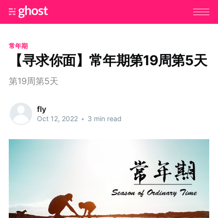
常年期
【寻求你面】常年期第19周第5天
第19周第5天
fly
Oct 12, 2022
•
3 min read