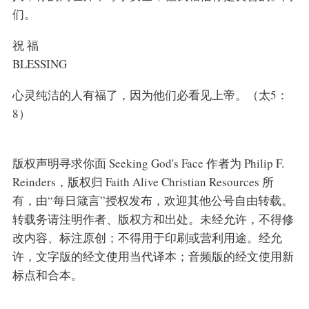
们。
祝 福
BLESSING
心灵纯洁的人有福了，因为他们必看见上帝。（太5：
8）
版权声明寻求你面 Seeking God's Face 作者为 Philip F.
Reinders，版权归 Faith Alive Christian Resources 所
有，由“每日箴言”授权发布，欢迎其他公号自由转载。
转载务请注明作者、版权方和出处。未经允许，不得修
改内容、标注原创；不得用于印刷或营利用途。经允
许，文字版的经文使用当代译本；音频版的经文使用新
标点和合本。