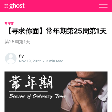
常年期
【寻求你面】常年期第25周第1天
第25周第1天
fly
Nov 19, 2022
•
3 min read