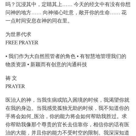
吗？沉浸其中，定睛其上…… 今天的经文中有没有你想
问神的地方…… 向神倾心吐意，敞开你的生命…… 花
一点时间安息在神的同在里。
为世界代求
FREE PRAYER
• 我们作为大自然照管者的角色 • 有智慧地管理我们的
物质资源 • 新颖而有创意的沟通科技
祷 文
PRAYER
医治人的神，当我生病或陷入困境的时候，我渴望你就
在我的身边。当我感觉孤独无助的时候，我不知道你的
手将会如何_医治，你的能力将会如何帮助我胜过。求
你帮助我像那个尊贵的官长去信靠你，相信你的话有医
治的大能，并且你的能力不受时空的限制。我深深知道